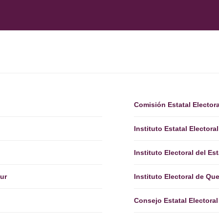
Comisión Estatal Elector
Instituto Estatal Elector
Instituto Electoral del E
Sur
Instituto Electoral de Qu
Consejo Estatal Electoral