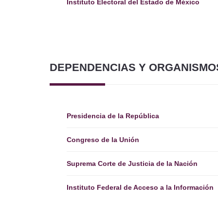
Instituto Electoral del Estado de México
DEPENDENCIAS Y ORGANISMO
Presidencia de la República
Congreso de la Unión
Suprema Corte de Justicia de la Nación
Instituto Federal de Acceso a la Información