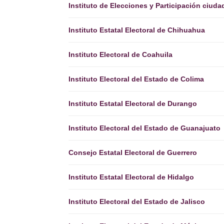
Instituto de Elecciones y Participación ciud
Instituto Estatal Electoral de Chihuahua
Instituto Electoral de Coahuila
Instituto Electoral del Estado de Colima
Instituto Estatal Electoral de Durango
Instituto Electoral del Estado de Guanajuato
Consejo Estatal Electoral de Guerrero
Instituto Estatal Electoral de Hidalgo
Instituto Electoral del Estado de Jalisco