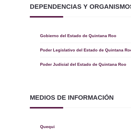
DEPENDENCIAS Y ORGANISMO
Gobierno del Estado de Quintana Roo
Poder Legislativo del Estado de Quintana Ro
Poder Judicial del Estado de Quintana Roo
MEDIOS DE INFORMACIÓN
Quequi