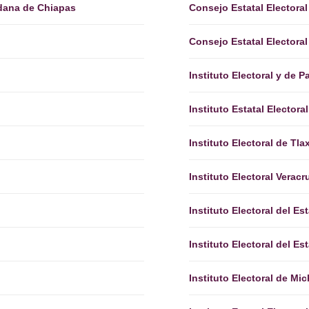
adana de Chiapas
Consejo Estatal Electoral
Consejo Estatal Electora
Instituto Electoral y de 
Instituto Estatal Elector
Instituto Electoral de Tla
Instituto Electoral Verac
Instituto Electoral del E
Instituto Electoral del E
Instituto Electoral de Mi