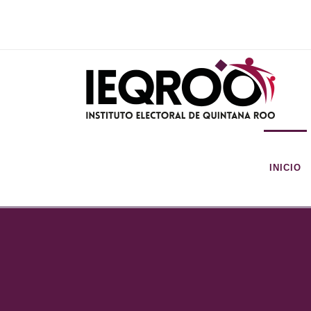
INICIO