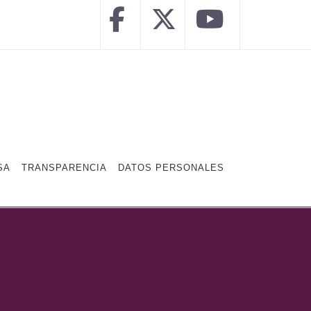
SA
TRANSPARENCIA
DATOS PERSONALES