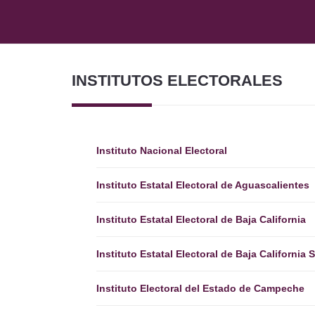
INSTITUTOS ELECTORALES
Instituto Nacional Electoral
Instituto Estatal Electoral de Aguascalientes
Instituto Estatal Electoral de Baja California
Instituto Estatal Electoral de Baja California 
Instituto Electoral del Estado de Campeche